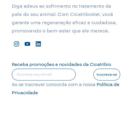
Diga adeus ao sofrimento no tratamento da
pele do seu animal. Com CicatribioVet, você
garante uma regeneração eficaz e cuidadosa,
promovendo o bem-estar que ele merece.
Receba promoções e novidades da Cicatribio
Inscreva-se
Ao se inscrever concorda com a nossa
Política de
Privacidade